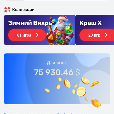
Коллекции
Зимний Вихрь
Краш Х
101 игра
20 игр
Джекпот
75 930.46
$