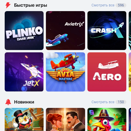
Быстрые игры
Cмотреть все
596
Новинки
Смотреть все
150