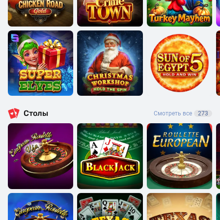
Столы
Смотреть все
273