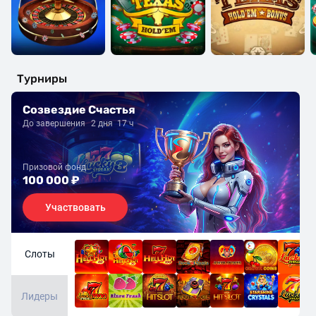
Турниры
Созвездие Счастья
До завершения
2 дня 17 ч
Призовой фонд
100 000
₽
Участвовать
Слоты
Лидеры